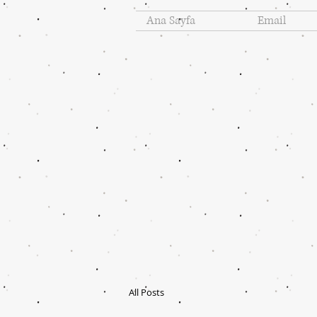
Ana Sayfa
Email
All Posts