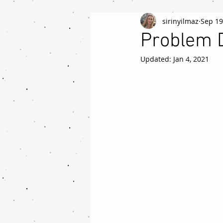
sirinyilmaz
Sep 19
Problem D
Updated:
Jan 4, 2021