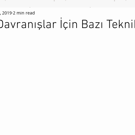
, 2019
2 min read
avranışlar İçin Bazı Tekni